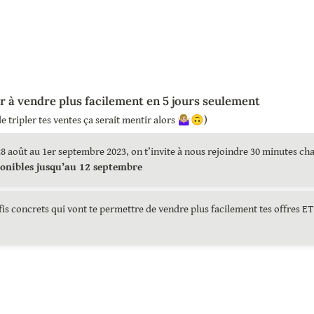
à vendre plus facilement en 5 jours seulement 
e tripler tes ventes ça serait mentir alors 🤷🏼‍♀️🙃)
onibles jusqu’au 12 septembre
is concrets qui vont te permettre de vendre plus facilement tes offres ET 