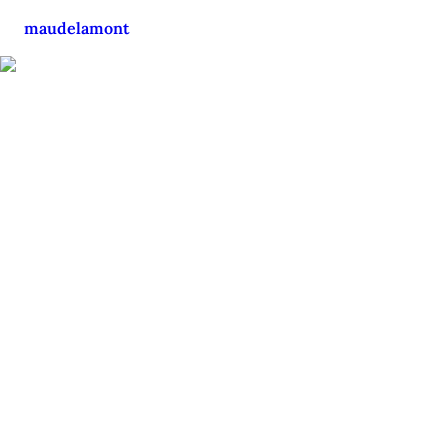
maudelamont