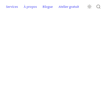
Services
À propos
Blogue
Atelier gratuit