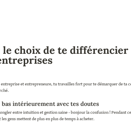
 le choix de te différencier 
entreprises
 entreprise et entrepreneure, tu travailles fort pour te démarquer de ta c
rché.
e bas intérieurement avec tes doutes 
ongler entre intuition et gestion saine - bonjour la confusion ! Pendant ce
 les gens mettent de plus en plus de temps à acheter. 