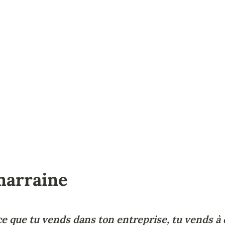
marraine 
e que tu vends dans ton entreprise, tu vends à 