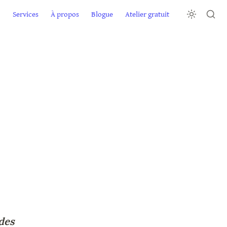
Services
À propos
Blogue
Atelier gratuit
des 